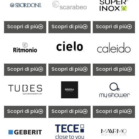
Scopri di più
Scopri di più
Scopri di più
Scopri di più
Scopri di più
Scopri di più
Scopri di più
Scopri di più
Scopri di più