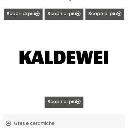
Scopri di più
Scopri di più
Scopri di più
Scopri di più
Gres e ceramiche