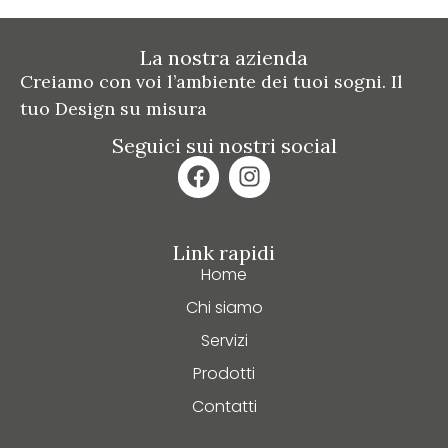
La nostra azienda
Creiamo con voi l’ambiente dei tuoi sogni. Il
tuo Design su misura
Seguici sui nostri social
Link rapidi
Home
Chi siamo
Servizi
Prodotti
Contatti