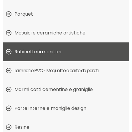
Parquet
Mosaici e ceramiche artistiche
Rubinetteria sanitari
Laminati e PVC - Moquette e carte da parati
Marmi cotti cementine e graniglie
Porte interne e maniglie design
Resine