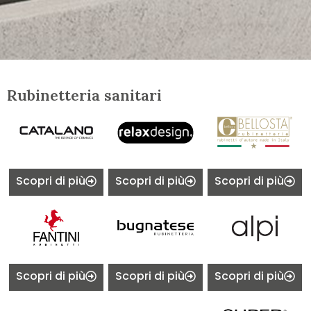
Rubinetteria sanitari
Scopri di più
Scopri di più
Scopri di più
Scopri di più
Scopri di più
Scopri di più